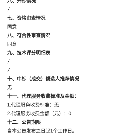
六、开标情况
/
七、资格审查情况
同意
八、符合性审查情况
同意
九、技术评分明细表
/
/
十、中标（成交）候选人推荐情况
无
十一、代理服务收费标准及金额：
1.代理服务收费标准：
无
2.代理服务收费金额（元）：
0
十二、公告期限
自本公告发布之日起1个工作日。