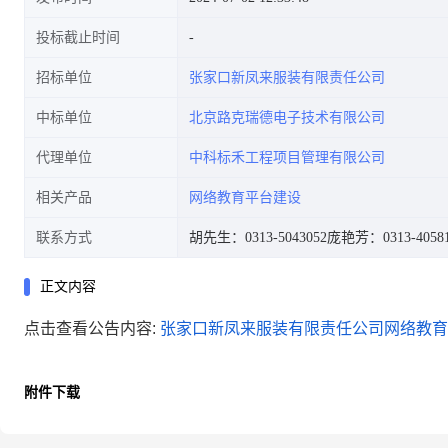
投标截止时间
招标单位
张家口新凤来服装有限责任公司
中标单位
北京路克瑞德电子技术有限公司
代理单位
中科标禾工程项目管理有限公司
相关产品
网络教育平台建设
联系方式
胡先生：0313-5043052
庞艳芳：0313-40581
正文内容
点击查看公告内容:
张家口新凤来服装有限责任公司网络教育平
附件下载