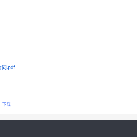
.pdf
下载