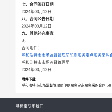
七、合同签订日期
2024年03月12日
八、合同公告日期
2024年03月12日
九、其他补充事宜
无
合同附件：
呼和浩特市市场监督管理局印刷服务定点服务采购合同
呼和浩特市市场监督管理局
2024年03月12日
附件下载
呼和浩特市市场监督管理局印刷服务定点服务采购合同.pdf
寻标宝
联系我们