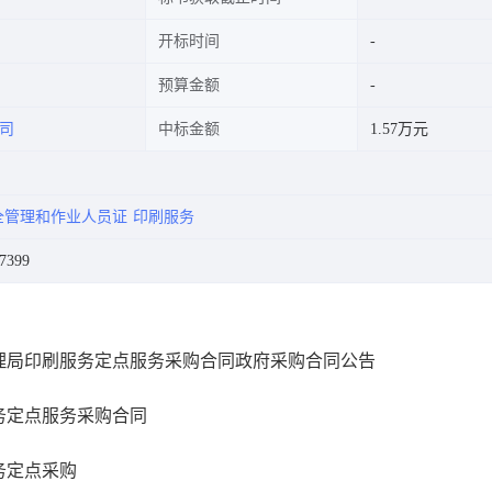
开标时间
预算金额
司
中标金额
1.57万元
全管理和作业人员证
印刷服务
7399
理局印刷服务定点服务采购合同政府采购合同公告
务定点服务采购合同
务定点采购