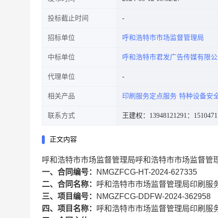
投标截止时间
招标单位
呼和浩特市市场监督管理局
中标单位
呼和浩特市君发广告传媒有限公
代理单位
相关产品
印刷服务定点服务
特种设备安
联系方式
王建权：13948121291
：1510471
正文内容
呼和浩特市市场监督管理局呼和浩特市市场监督管
一、合同编号：
NMGZFCG-HT-2024-627335
二、合同名称：
呼和浩特市市场监督管理局印刷服
三、项目编号：
NMGZFCG-DDFW-2024-362958
四、项目名称：
呼和浩特市市场监督管理局印刷服