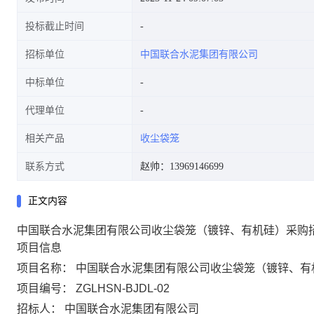
投标截止时间
招标单位
中国联合水泥集团有限公司
中标单位
代理单位
相关产品
收尘袋笼
联系方式
赵帅：13969146699
正文内容
中国联合水泥集团有限公司收尘袋笼（镀锌、有机硅）采购
项目信息
项目名称：
中国联合水泥集团有限公司收尘袋笼（镀锌、有
项目编号：
ZGLHSN-BJDL-02
招标人：
中国联合水泥集团有限公司