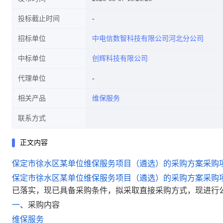
投标截止时间
招标单位
中电信数智科技有限公司河北分公司
中标单位
创辉科技有限公司
代理单位
相关产品
维保服务
联系方式
正文内容
保定市徐水区某
单位维保服务
项目（遴选）的采购方案采购
保定市徐水区某
单位维保服务
项目（遴选）的采购方案采购
已落实，现已具备采购条件，拟采取直接采购方式，现进行
一
、
采购内容
维保服务