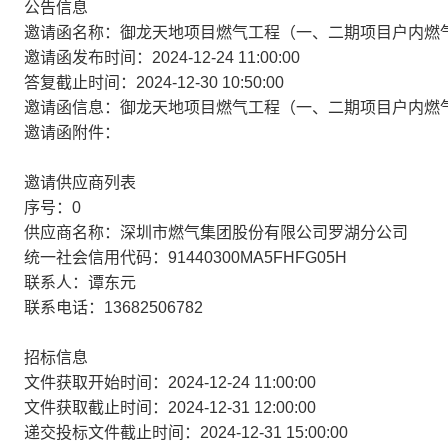
公告信息
邀请函名称：御龙天地项目燃气工程（一、二期项目户内燃气
邀请函发布时间：2024-12-24 11:00:00
答复截止时间：2024-12-30 10:50:00
邀请函信息：御龙天地项目燃气工程（一、二期项目户内燃气
邀请函附件：
邀请供应商列表
序号：0
供应商名称：深圳市燃气集团股份有限公司罗湖分公司
统一社会信用代码：91440300MA5FHFG05H
联系人：谭东元
联系电话：13682506782
招标信息
文件获取开始时间：2024-12-24 11:00:00
文件获取截止时间：2024-12-31 12:00:00
递交投标文件截止时间：2024-12-31 15:00:00