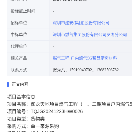
投标截止时间
招标单位
深圳市建安(集团)股份有限公司
中标单位
深圳市燃气集团股份有限公司罗湖分公司
代理单位
相关产品
燃气工程
户内燃气5G智慧厨房材料
联系方式
贺秀凡：15919940702
：13682506782
正文内容
项目基本信息
项目名称：御龙天地项目燃气工程（一、二期项目户内燃气5
项目编号：TQJG20241223HW0026
项目类型：货物类
采购方式：单一来源采购