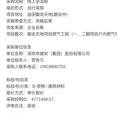
采购流程：线上全流程
组织形式：自行采购
项目地址：益田御龙天地(建设中)
资格审查方式：资格后审
资金来源：企业自筹
项目概况：御龙天地项目燃气工程（一、二期项目户内燃气5
采购单位信息
单位名称：深圳市建安（集团）股份有限公司
单位联系人：贺秀凡
采购人联系电话：15919940702
标段/包信息
标段/包分类：B-货物 / 建筑材料
报价方式：单价报价
采购控制价：4771449.57
评审办法：其他