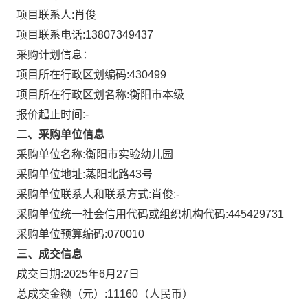
项目联系人:
肖俊
项目联系电话:
13807349437
采购计划信息：
项目所在行政区划编码:
430499
项目所在行政区划名称:
衡阳市本级
报价起止时间:-
二、采购单位信息
采购单位名称:
衡阳市实验幼儿园
采购单位地址:
蒸阳北路43号
采购单位联系人和联系方式:
肖俊:-
采购单位统一社会信用代码或组织机构代码:
445429731
采购单位预算编码:
070010
三、成交信息
成交日期:
2025年6月27日
总成交金额（元）:
11160
（人民币）