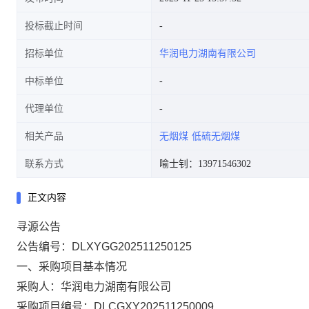
投标截止时间
招标单位
华润电力湖南有限公司
中标单位
代理单位
相关产品
无烟煤
低硫无烟煤
联系方式
喻士钊：13971546302
正文内容
寻源
公告
公告编号：
DLXYGG202511250125
一、采购项目基本情况
采购人：华润电力湖南有限公司
采购项目编号：DLCGXY202511250009