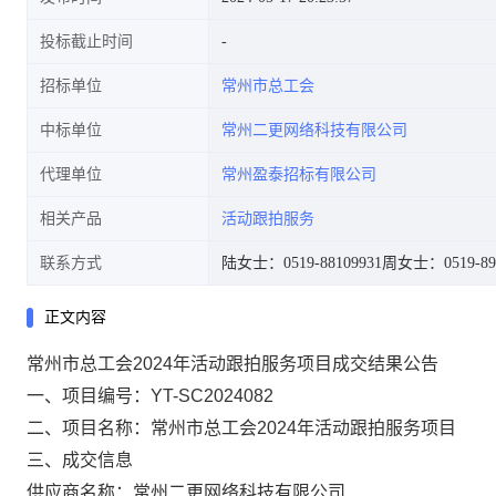
投标截止时间
招标单位
常州市总工会
中标单位
常州二更网络科技有限公司
代理单位
常州盈泰招标有限公司
相关产品
活动跟拍服务
联系方式
陆女士：0519-88109931
周女士：0519-898
正文内容
常州市总工会2024年活动跟拍服务项目成交
结果公告
一、
项目编号：
YT-SC2024082
二、
项目名称：
常州市总工会
2024年活动跟拍服务项目
三、
成交信息
供应商名称：常州二更网络科技有限公司