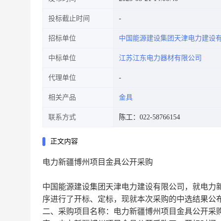
投标截止时间
招标单位
中国能源建设集团天津电力建设
中标单位
江苏江东电力器材有限公司
代理单位
相关产品
金具
联系方式
陈工：022-58766154
正文内容
电力新疆博州项目金具公开采购
中国能源建设集团天津电力建设有限公司，就电力
序进行了开标、定标，现就本次采购的中选结果公
二、采购项目名称：电力新疆博州项目金具公开采购 招标采