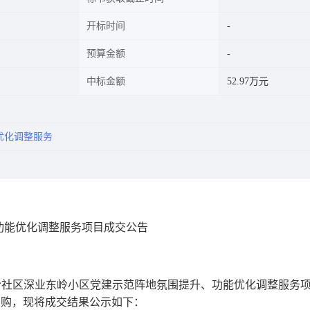
开标时间
预算金额
中标金额
52.97万元
优化调整服务
功能优化调整服务项目成交公告
社区深业东岭小区党建示范阵地氛围提升、功能优化调整服务
完成采购，现将成交结果公示如下：