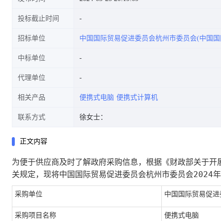
投标截止时间
招标单位
中国国际贸易促进委员会杭州市委员会(中国国
中标单位
代理单位
相关产品
便携式电脑
便携式计算机
联系方式
徐女士：
正文内容
为便于供应商及时了解政府采购信息，根据《财政部关于开展
中国国际贸易促进委员会杭州市委员会2024年
关规定，现将
采购单位
中国国际贸易促进
采购项目名称
便携式电脑