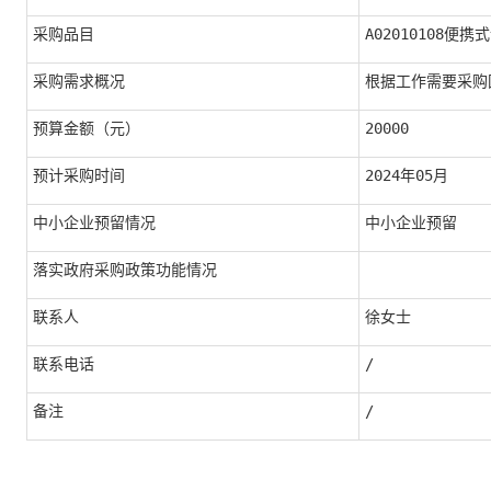
采购品目
A02010108便携
采购需求概况
根据工作需要采购
预算金额（元）
20000
预计采购时间
2024年05月
中小企业预留情况
中小企业预留
落实政府采购政策功能情况
联系人
徐女士
联系电话
/
备注
/