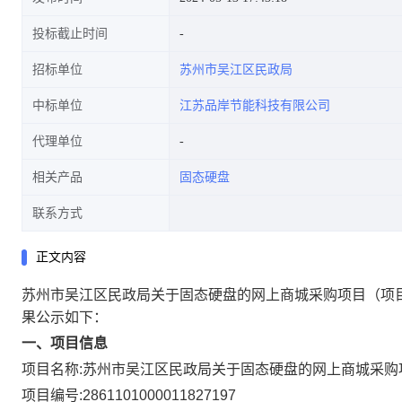
投标截止时间
招标单位
苏州市吴江区民政局
中标单位
江苏品岸节能科技有限公司
代理单位
相关产品
固态硬盘
联系方式
正文内容
苏州市吴江区民政局关于固态硬盘的网上商城采购项目
（项
果公示如下：
一、项目信息
项目名称:
苏州市吴江区民政局关于固态硬盘的网上商城采购
项目编号:
2861101000011827197