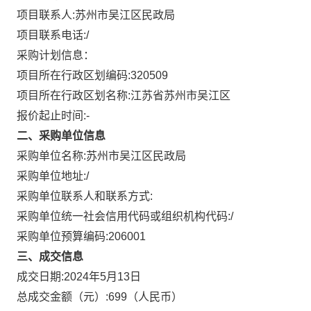
项目联系人:
苏州市吴江区民政局
项目联系电话:
/
采购计划信息：
项目所在行政区划编码:
320509
项目所在行政区划名称:
江苏省苏州市吴江区
报价起止时间:-
二、采购单位信息
采购单位名称:
苏州市吴江区民政局
采购单位地址:
/
采购单位联系人和联系方式:
采购单位统一社会信用代码或组织机构代码:
/
采购单位预算编码:
206001
三、成交信息
成交日期:
2024年5月13日
总成交金额（元）:
699
（人民币）