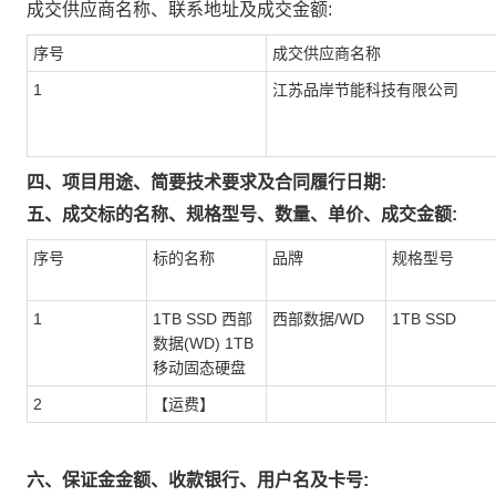
成交供应商名称、联系地址及成交金额:
序号
成交供应商名称
1
江苏品岸节能科技有限公司
四、项目用途、简要技术要求及合同履行日期:
五、成交标的名称、规格型号、数量、单价、成交金额:
序号
标的名称
品牌
规格型号
1
1TB SSD 西部
西部数据/WD
1TB SSD
数据(WD) 1TB
移动固态硬盘
2
【运费】
六、保证金金额、收款银行、用户名及卡号: