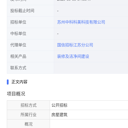
投标截止时间
招标单位
苏州中科科美科技有限公司
中标单位
代理单位
国信招标江苏分公司
相关产品
装修及洁净间建设
联系方式
正文内容
项目概况
招标方式
公开招标
所属行业
房屋建筑
概况