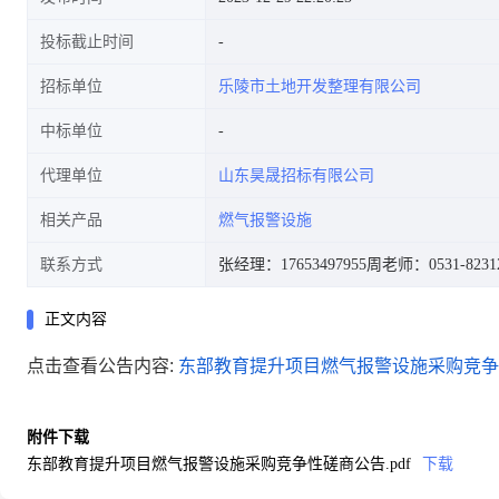
投标截止时间
招标单位
乐陵市土地开发整理有限公司
中标单位
代理单位
山东昊晟招标有限公司
相关产品
燃气报警设施
联系方式
张经理：17653497955
周老师：0531-8231
正文内容
点击查看公告内容:
东部教育提升项目燃气报警设施采购竞争性
附件下载
东部教育提升项目燃气报警设施采购竞争性磋商公告.pdf
下载