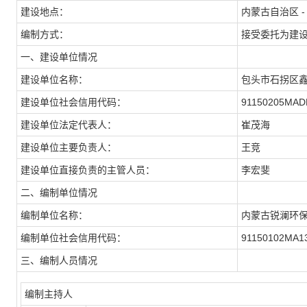
建设地点：
内蒙古自治区 -
编制方式：
接受委托为建
一、建设单位情况
建设单位名称：
包头市石拐区
建设单位社会信用代码：
91150205MAD
建设单位法定代表人：
崔茂海
建设单位主要负责人：
王竞
建设单位直接负责的主管人员：
李宏斐
二、编制单位情况
编制单位名称：
内蒙古锐澜环
编制单位社会信用代码：
91150102MA1
三、编制人员情况
编制主持人