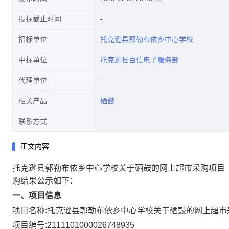
投标截止时间
招标单位
托克逊县郭勒布依乡中心学校
中标单位
托克逊县百信电子服务部
代理单位
相关产品
硒鼓
联系方式
正文内容
托克逊县郭勒布依乡中心学校关于硒鼓的网上超市采购项目
购结果公示如下：
一、项目信息
项目名称:
托克逊县郭勒布依乡中心学校关于硒鼓的网上超市
项目编号:
2111101000026748935