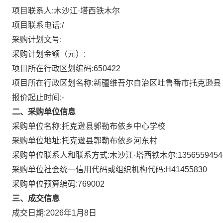
项目联系人:
木沙江·塔西铁木尔
项目联系电话:
/
采购计划文号:
采购计划金额（元）:
项目所在行政区划编码:
650422
项目所在行政区划名称:
新疆维吾尔自治区吐鲁番市托克逊县
报价起止时间:-
二、采购单位信息
采购单位名称:
托克逊县郭勒布依乡中心学校
采购单位地址:
托克逊县郭勒布依乡河东村
采购单位联系人和联系方式:
木沙江·塔西铁木尔:1356559454
采购单位社会统一信用代码或组织机构代码:
H41455830
采购单位预算编码:
769002
三、成交信息
成交日期:
2026年1月8日