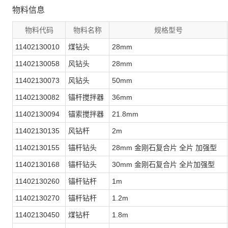
物料信息
物料代码
物料名称
规格型号
11402130010
煤钻头
28mm
11402130058
风钻头
28mm
11402130073
风钻头
50mm
11402130082
锚杆搅拌器
36mm
11402130094
锚索搅拌器
21.8mm
11402130135
风钻杆
2m
11402130155
锚杆钻头
28mm 金刚石复合片 全片 加强型
11402130168
锚杆钻头
30mm 金刚石复合片 全片加强型
11402130260
锚杆钻杆
1m
11402130270
锚杆钻杆
1.2m
11402130450
煤钻杆
1.8m