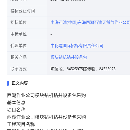
投标截止时间
招标单位
中海石油(中国)东海西湖石油天然气作业公
中标单位
代理单位
中化建国际招标有限责任公司
相关产品
模块钻机钻井设备包
联系方式
陈偲聪：84525975
陈偲聪：84525975
正文内容
西湖作业公司模块钻机钻井设备包采购
基本信息
项目名称
西湖作业公司模块钻机钻井设备包采购
工程项目名称