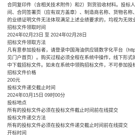
合同复印件（含相关技术附件）和2）到货验收材料。投标
间、合同签署页（应有双方盖章）、制造商名称、货物名称
的业绩证明文件无法体现满足上述业绩要求的，均视为无效
招标文件领取时间
2024年02月23日 至 2024年02月28日
招标文件领取方法
凡有意参加投标者，请登录中国海油供应链数字化平台（https://
见门户首页）。购买过程必须全程在系统中操作，线下形式
中下载招标文件。如未在系统中领购招标文件，不可参加投
招标文件价格
200元
投标文件递交截止时间
2024年03月15日 09时00分
投标地点
所有的投标文件必须在投标文件截止时间前在线提交
投标文件递交方法
所有的投标文件必须在投标文件递交截止时间前在线提交
开标时间