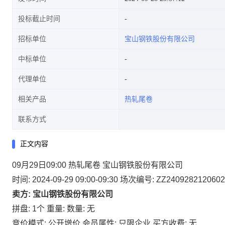
投标截止时间
招标单位
宝山钢铁股份有限公司
中标单位
代理单位
相关产品
热轧尾卷
联系方式
正文内容
09月29日09:00 热轧尾卷 宝山钢铁股份有限公司
时间: 2024-09-29 09:00-09:30
场次编号: ZZ2409282120602
卖方: 宝山钢铁股份有限公司
拼盘: 1个
重量:
数量: 无
竞价模式: 公开增价
会员属性: 只限企业
买方收费: 无