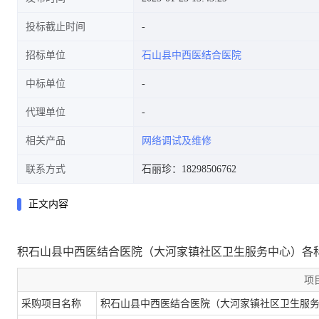
投标截止时间
招标单位
石山县中西医结合医院
中标单位
代理单位
相关产品
网络调试及维修
联系方式
石丽珍：18298506762
正文内容
积石山县中西医结合医院（大河家镇社区卫生服务中心）各
项
采购项目名称
积石山县中西医结合医院（大河家镇社区卫生服