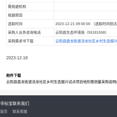
需规避机构
规避原因
选取时间
2023-12-21 09:00:00 
采购人业务咨询电话
云阳县生态环境局（55181558）
采购需求书下载
云阳县盘龙街道活龙社区乡村生态振兴试
2023-12-18
附件下载
云阳县盘龙街道活龙社区乡村生态振兴试点项目地形图测量采购说明(1).
寻标宝
联系我们
首页
联系客服