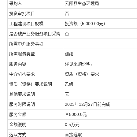
采购人
云阳县生态环境局
投资审批项目
否
工程建设项目规模
投资额（5,000.00元）
是否破产业务服务项目采购
否
所需中介服务事项
所需服务类型
测绘
服务内容
详见采购说明。
中介机构要求
资质（资格）要求
资质（资格）要求说明
乙级
其他要求说明
无
服务时限说明
2023年12月27日前完成
服务金额
￥5000.0元
金额说明
0.5万元
选取方式
直接选取