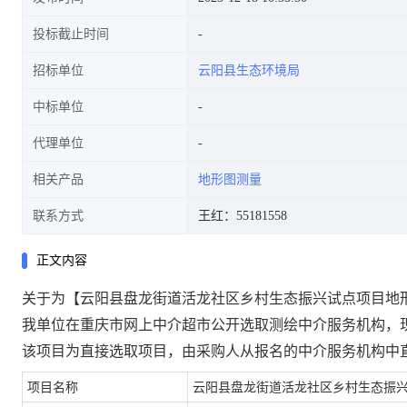
投标截止时间
招标单位
云阳县生态环境局
中标单位
代理单位
相关产品
地形图测量
联系方式
王红：55181558
正文内容
关于为【云阳县盘龙街道活龙社区乡村生态振兴试点项目地
我单位在重庆市网上中介超市公开选取测绘中介服务机构，
该项目为直接选取项目，由采购人从报名的中介服务机构中
项目名称
云阳县盘龙街道活龙社区乡村生态振