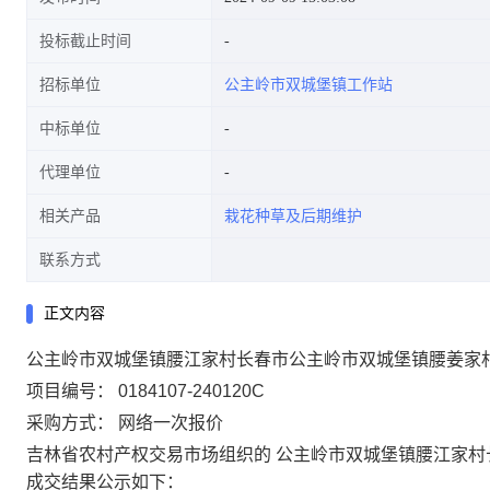
投标截止时间
招标单位
公主岭市双城堡镇工作站
中标单位
代理单位
相关产品
栽花种草及后期维护
联系方式
正文内容
公主岭市双城堡镇腰江家村长春市公主岭市双城堡镇腰姜家
项目编号：
0184107-240120C
采购方式：
网络一次报价
吉林省农村产权交易市场组织的
公主岭市双城堡镇腰江家村
成交结果公示如下：