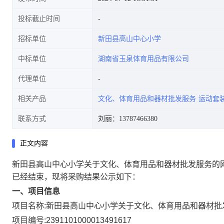
投标截止时间
招标单位
新田县高山中心小学
中标单位
湖南省玉泉体育用品有限公司
代理单位
相关产品
文化、体育用品和器材批发服务
运动套
联系方式
刘丽：13787466380
正文内容
新田县高山中心小学关于文化、体育用品和器材批发服务的
已经结束，现将采购结果公示如下：
一、项目信息
项目名称:
新田县高山中心小学关于文化、体育用品和器材批
项目编号:
2391101000013491617