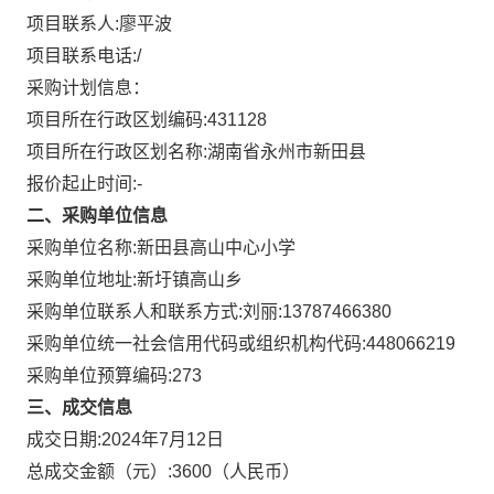
项目联系人:
廖平波
项目联系电话:
/
采购计划信息：
项目所在行政区划编码:
431128
项目所在行政区划名称:
湖南省永州市新田县
报价起止时间:-
二、采购单位信息
采购单位名称:
新田县高山中心小学
采购单位地址:
新圩镇高山乡
采购单位联系人和联系方式:
刘丽:13787466380
采购单位统一社会信用代码或组织机构代码:
448066219
采购单位预算编码:
273
三、成交信息
成交日期:
2024年7月12日
总成交金额（元）:
3600
（人民币）