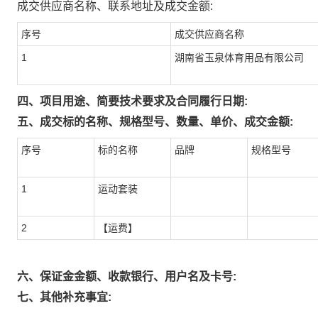
成交供应商名称、联系地址及成交金额:
序号
成交供应商名称
1
湖南省玉泉体育用品有限公司
四、项目用途、简要技术要求及合同履行日期:
五、成交标的名称、规格型号、数量、单价、成交金额:
序号
标的名称
品牌
规格型号
1
运动套装
2
【运费】
六、保证金金额、收款银行、用户名及卡号:
七、其他补充事宜: