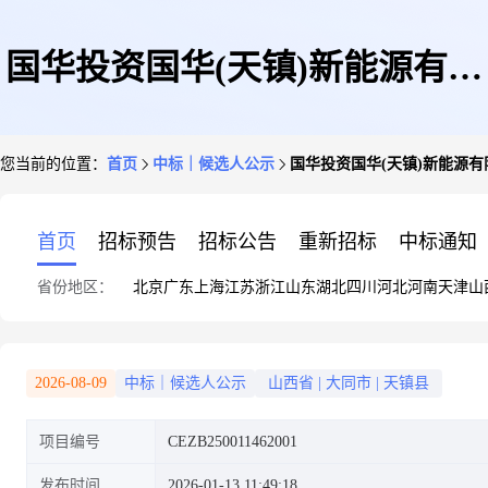
国华投资国华(天镇)新能源有限
您当前的位置：
首页
中标｜候选人公示
国华投资国华(天镇)新能源
公司等2家公司下辖新能源场站
首页
招标预告
招标公告
重新招标
中标通知
省份地区：
北京
广东
上海
江苏
浙江
山东
湖北
四川
河北
河南
天津
山
消防设备设施维修保养及检测服
2026-08-09
中标｜候选人公示
山西省
|
大同市
|
天镇县
项目编号
CEZB250011462001
务公开招标中标候选人公示
发布时间
2026-01-13 11:49:18