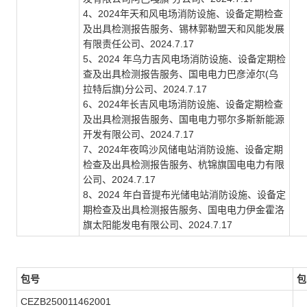
4、2024年天和风电场消防设施、设备定期检查
及出具检测报告服务、锡林郭勒盟天和风能发展
有限责任公司、2024.7.17
5、2024 年乌力吉风电场消防设施、设备定期检
查及出具检测报告服务、国电电力巴彦淖尔(乌
拉特后旗)分公司、2024.7.17
6、2024年长吉风电场消防设施、设备定期检查
及出具检测报告服务、国电电力鄂尔多斯新能源
开发有限公司、2024.7.17
7、2024年夜鸣沙风储电站消防设施、设备定期
检查及出具检测报告服务、杭锦旗国电电力有限
公司、2024.7.17
8、2024 年白音提布光储电站消防设施、设备定
期检查及出具检测报告服务、国电电力伊金霍洛
旗太阳能发电有限公司、2024.7.17
包号
包
CEZB250011462001