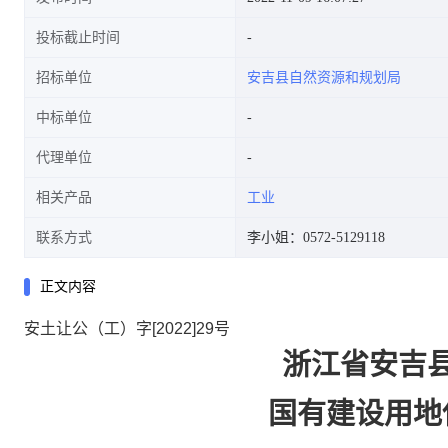
投标截止时间
招标单位
安吉县自然资源和规划局
中标单位
代理单位
相关产品
工业
联系方式
李小姐：0572-5129118
正文内容
安土让公（工）字[2022]29号
浙江省安吉
国有建设用地