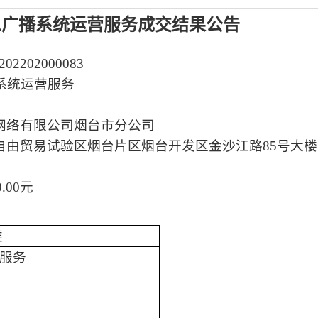
急广播系统运营服务
成交结果公告
202202000083
系统运营服务
网络有限公司烟台市分公司
自由贸易试验区烟台片区烟台开发区金沙江路
85号大楼
0.00元
类
服务