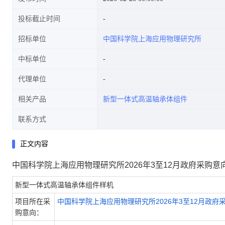
投标截止时间
招标单位
中国科学院上海应用物理研究所
中标单位
代理单位
相关产品
新型一体式高温轴承体组件
联系方式
正文内容
中国科学院上海应用物理研究所2026年3至12月政府采购意
新型一体式高温轴承体组件样机
项目所在采
中国科学院上海应用物理研究所2026年3至12月政府
购意向：