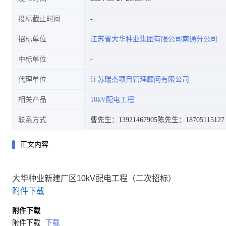
投标截止时间
招标单位
江苏省大华种业集团有限公司南通分公司
中标单位
代理单位
江苏瑞杰项目管理顾问有限公司
相关产品
10kV配电工程
联系方式
曹先生：13921467905
陈先生：18705115127
正文内容
大华种业新建厂区10kV配电工程（二次招标）
附件下载
附件下载
附件下载
下载