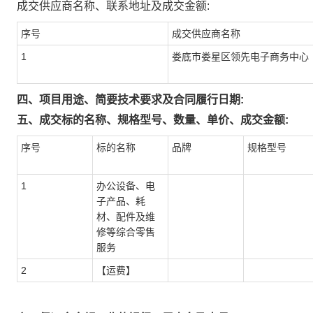
成交供应商名称、联系地址及成交金额:
序号
成交供应商名称
1
娄底市娄星区领先电子商务中心
四、项目用途、简要技术要求及合同履行日期:
五、成交标的名称、规格型号、数量、单价、成交金额:
序号
标的名称
品牌
规格型号
1
办公设备、电
子产品、耗
材、配件及维
修等综合零售
服务
2
【运费】