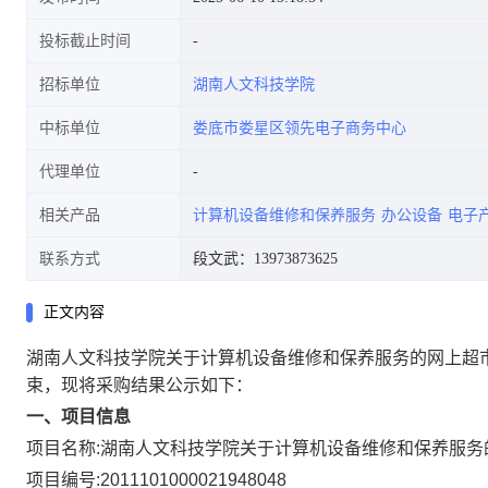
投标截止时间
招标单位
湖南人文科技学院
中标单位
娄底市娄星区领先电子商务中心
代理单位
相关产品
计算机设备维修和保养服务
办公设备
电子
联系方式
段文武：13973873625
正文内容
湖南人文科技学院关于计算机设备维修和保养服务的网上超
束，现将采购结果公示如下：
一、项目信息
项目名称:
湖南人文科技学院关于计算机设备维修和保养服务
项目编号:
2011101000021948048