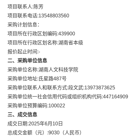
项目联系人:
陈芳
项目联系电话:
13548803560
采购计划信息：
项目所在行政区划编码:
439900
项目所在行政区划名称:
湖南省本级
报价起止时间:-
二、采购单位信息
采购单位名称:
湖南人文科技学院
采购单位地址:
氐星路487号
采购单位联系人和联系方式:
段文武:13973873625
采购单位统一社会信用代码或组织机构代码:
447164909
采购单位预算编码:
100022
三、成交信息
成交日期:
2025年6月10日
总成交金额（元）:
9030
（人民币）