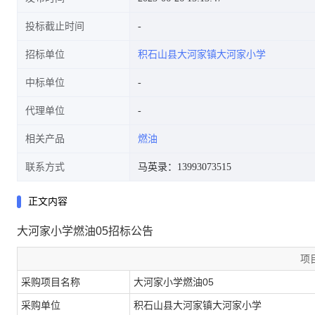
投标截止时间
招标单位
积石山县大河家镇大河家小学
中标单位
代理单位
相关产品
燃油
联系方式
马英录：13993073515
正文内容
大河家小学燃油05招标公告
项
采购项目名称
大河家小学燃油05
采购单位
积石山县大河家镇大河家小学