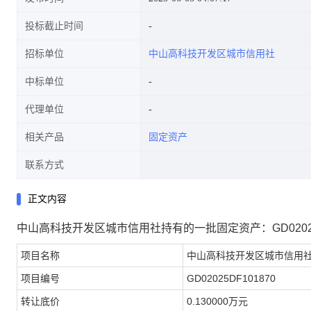
投标截止时间
招标单位
中山高科技开发区城市信用社
中标单位
代理单位
相关产品
固定资产
联系方式
正文内容
中山高科技开发区城市信用社持有的一批固定资产：GD02025DF10
项目名称
中山高科技开发区城市信用
项目编号
GD02025DF101870
转让底价
0.130000万元