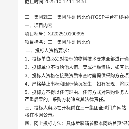
截止时间:2025-10-12 11:44:51
三一集团就三一集团斗类 询比价在GSP平台在线
一、项目内容
项目标号：XJ202510100395
项目标名：三一集团斗类 询比价
二、投标人资格要求：
1、投标单位必须对投标的物料技术要求全部进行
2、投标单位不得给他人借、卖或挂靠资质，如有
3、投标人资格在接受资质审查时需提供采购方在
4、严格禁止串标和围标情况发生，如有发现，将
5、投标方不得以任何理由、任何方式对采购业务
严重后果的，采购方将追究其法律责任。
三、投标人务必在开标前在三一集团全球门户网站
将在本网公示。
四、网上投标方法：具体步骤请参照本网站首页“寻