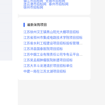
镇江市招标网
无锡市招标网
连云港市招标网
泰州市招标网
徐州市招标网
最新采购项目
江苏徐州汉王镇黑山阳光大棚项目招标
江苏省邳州市集成电路技术学院项目招标
江苏省水利工程建设项目招标投标管理办
法
江苏沛县国泰医院项目招标
江苏中烟工业有限责任公司专有云平台扩
容项目招标
江苏吴孟超肿瘤医院新建项目招标
江苏大丰斗龙港清於项目招标单位
中建一局在江苏太湖项目招标