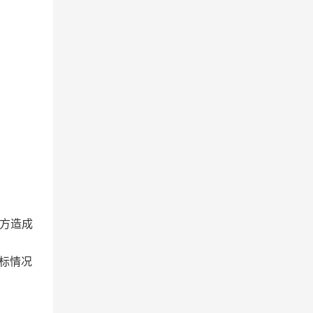
方造成
标情况