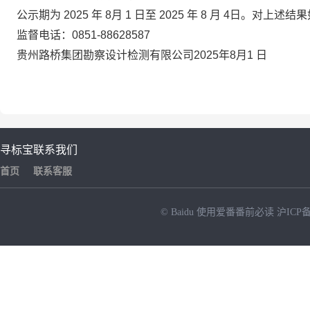
公示期为 2025 年 8月 1 日至 2025 年 8 月 4日
监督电话：0851-88628587
贵州路桥集团勘察设计检测有限公司2025年8月1 日
寻标宝
联系我们
首页
联系客服
© Baidu
使用爱番番前必读
沪ICP备
NEW
HOT