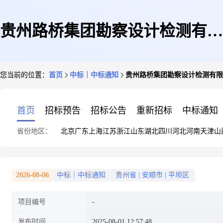
贵州路桥集团勘察设计检测有限
您当前的位置：
首页
中标｜中标通知
贵州路桥集团勘察设计检测有限
公司试验检测管理系统询价采购
首页
招标预告
招标公告
重新招标
中标通知
省份地区：
北京
广东
上海
江苏
浙江
山东
湖北
四川
河北
河南
天津
山
中选公示
2026-08-06
中标｜中标通知
贵州省
|
安顺市
|
平坝区
项目编号
发布时间
2025-08-01 12:57:48