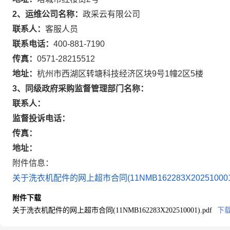
2、运维公司名称：
政采云有限公司
联系人：
客服人员
联系电话：
400-881-7190
传真：
0571-28215512
地址：
杭州市西湖区转塘科技经济区块9号1幢2区5楼
3、同级政府采购监督管理部门名称：
联系人：
监督投诉电话：
传真：
地址：
附件信息：
关于洗衣机配件的网上超市合同(11NMB162283X202510001)
附件下载
关于洗衣机配件的网上超市合同(11NMB162283X202510001).pdf
下