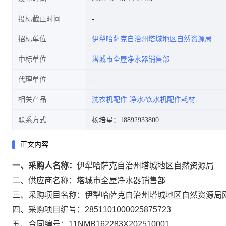
投标截止时间
招标单位
伊犁哈萨克自治州塔城地区自然资源局
中标单位
塔城市全屋净水器销售部
代理单位
相关产品
洗衣机配件
净水/饮水机配件耗材
联系方式
杨培星：18892933800
正文内容
一、采购人名称：
伊犁哈萨克自治州塔城地区自然资源局
二、供应商名称：
塔城市全屋净水器销售部
三、采购项目名称：
伊犁哈萨克自治州塔城地区自然资源局
四、采购项目编号：
2851101000025875723
五、合同编号：
11NMB162283X202510001