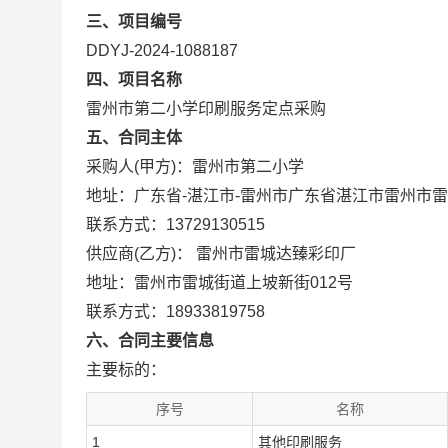
三、项目编号
DDYJ-2024-1088187
四、项目名称
雷州市第二小学印刷服务定点采购
五、合同主体
采购人(甲方)：雷州市第二小学
地址：广东省-湛江市-雷州市广东省湛江市雷州市
联系方式：13729130515
供应商(乙方)： 雷州市雷城达臻彩印厂
地址：雷州市雷城街道上坡新街012号
联系方式：18933819758
六、合同主要信息
主要标的：
序号
名称
1
其他印刷服务