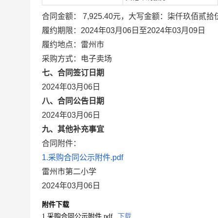
合同金额： 7,925.40元，大写金额：柒仟玖佰贰
履约期限：2024年03月06日至2024年03月09日
履约地点：雷州市
采购方式：电子卖场
七、合同签订日期
2024年03月06日
八、合同公告日期
2024年03月06日
九、其他补充事宜
合同附件：
1.采购合同公示附件.pdf
雷州市第二小学
2024年03月06日
附件下载
1.采购合同公示附件.pdf
下载