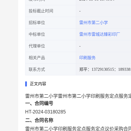
投标截止时间
招标单位
雷州市第二小学
中标单位
雷州市雷城达臻彩印厂
代理单位
相关产品
印刷服务
联系方式
郑平：13729130515
：189338
正文内容
雷州市第二小学雷州市第二小学印刷服务定点服务
一、合同编号
HT-2024-03180285
二、合同名称
雷州市第二小学印刷服务定点服务定点议价采购合