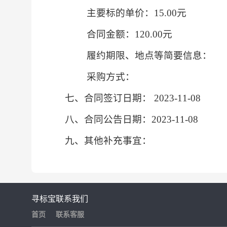
主要标的单价：15.00元
合同金额：120.00元
履约期限、地点等简要信息：
采购方式：
七、合同签订日期：
2023-11-08
八、合同公告日期：
2023-11-08
九、其他补充事宜：
寻标宝
联系我们
首页
联系客服