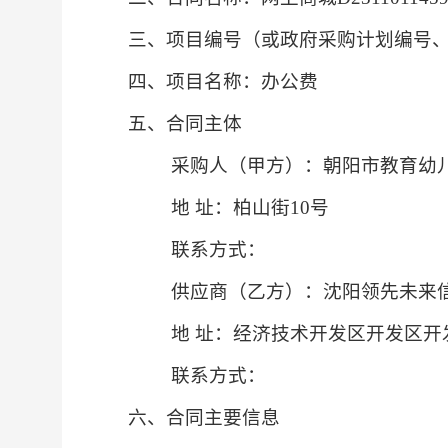
三、项目编号（
或政府采购计划编号
四、项目名称：
办公费
五、合同主体
采购人（甲方）：朝阳市教育幼
地
址：柏山街10号
联系方式：
供应商（乙方）：沈阳领先未来
地
址：经济技术开发区开发区开发
联系方式：
六、合同主要信息