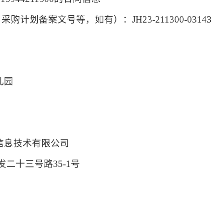
、采购计划备案文号等，如有
）：
JH23-211300-03143
儿园
信息技术有限公司
二十三号路35-1号