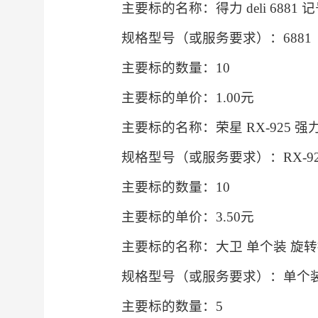
主要标的名称：得力 deli 6881
规格型号（或服务要求）：6881
主要标的数量：10
主要标的单价：1.00元
主要标的名称：荣星 RX-925 强力
规格型号（或服务要求）：RX-92
主要标的数量：10
主要标的单价：3.50元
主要标的名称：大卫 单个装 旋转
规格型号（或服务要求）：单个
主要标的数量：5