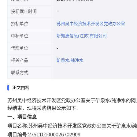
投标截止时间
招标单位
苏州吴中经济技术开发区党政办公室
中标单位
炘知惠信息(江苏)有限公司
代理单位
相关产品
矿泉水/纯净水
联系方式
正文内容
苏州吴中经济技术开发区党政办公室关于矿泉水/纯净水的网
经结束，现将采购结果公示如下：
一、项目信息
项目名称:
苏州吴中经济技术开发区党政办公室关于矿泉水/
项目编号:
2751101000026702909