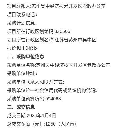
项目联系人:
苏州吴中经济技术开发区党政办公室
项目联系电话:
/
采购计划信息：
项目所在行政区划编码:
320506
项目所在行政区划名称:
江苏省苏州市吴中区
报价起止时间:-
二、采购单位信息
采购单位名称:
苏州吴中经济技术开发区党政办公室
采购单位地址:
/
采购单位联系人和联系方式:
采购单位统一社会信用代码或组织机构代码:
/
采购单位预算编码:
994068
三、成交信息
成交日期:
2026年1月4日
总成交金额（元）:
1250
（人民币）