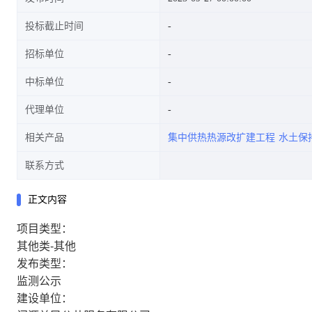
投标截止时间
招标单位
中标单位
代理单位
相关产品
集中供热热源改扩建工程
水土保
联系方式
正文内容
项目类型：
其他类-其他
发布类型：
监测公示
建设单位：