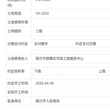
顷):
土地用途:
V3-1202
土地使用年限:
土地级别:
三级
分期支付约定
支付期号
约定支付日期
土地使用权人:
宿迁市宿豫区市政工程服务中心
约定容积率:
下限:
上限:
约定开工时间:
2025-04-30
实际开工时间:
批准单位:
宿迁市人民政府