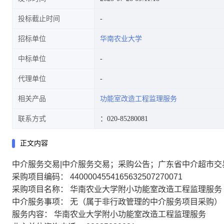
投标截止时间
招标单位
华南农业大学
中标单位
代理单位
相关产品
功能室改造工程监理服务
联系方式
：020-85280081
正文内容
中介服务交易|中介服务交易；采购公告；广东省中介超市交
采购项目编码： 4400004554165632507270071
采购项目名称： 华南农业大学附小功能室改造工程监理服务
中介服务事项： 无（属于非行政管理的中介服务项目采购）
服务内容： 华南农业大学附小功能室改造工程监理服务