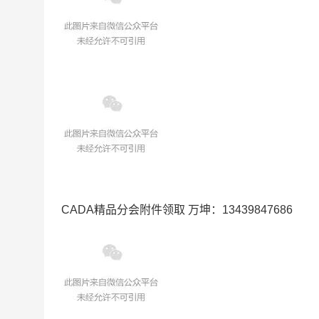
CADA精品分会附件领取 万坤：13439847686