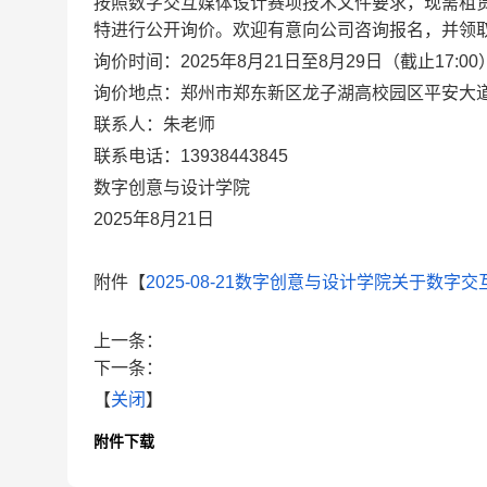
按照数字交互媒体设计赛项技术文件要求，现需租赁
特进行公开询价。欢迎有意向公司咨询报名，并领
询价时间：2025年8月21日至8月29日（截止17:00
询价地点：郑州市郑东新区龙子湖高校园区平安大道2
联系人：朱老师
联系电话：13938443845
数字创意与设计学院
2025年8月21日
附件【
2025-08-21数字创意与设计学院关于数字
上一条：
下一条：
【
关闭
】
附件下载