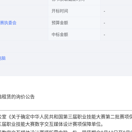
开标时间
赛执委会
预算金额
中标金额
电脑
脑租赁的询价公告
公室《关于确定中华人民共和国第三届职业技能大赛第二批赛项
三届职业技能大赛数字交互媒体设计赛项保障单位。