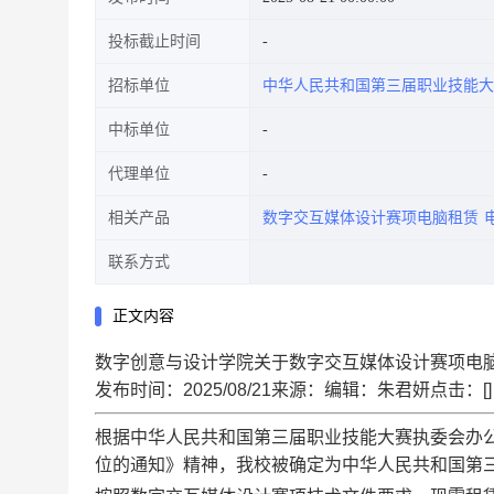
投标截止时间
招标单位
中华人民共和国第三届职业技能大
中标单位
代理单位
相关产品
数字交互媒体设计赛项电脑租赁
联系方式
正文内容
数字创意与设计学院关于数字交互媒体设计赛项电
发布时间：2025/08/21来源：编辑：朱君妍点击：[]
根据中华人民共和国第三届职业技能大赛执委会办
位的通知》精神，我校被确定为中华人民共和国第