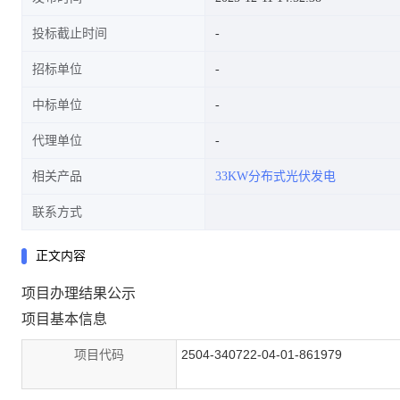
投标截止时间
招标单位
中标单位
代理单位
相关产品
33KW分布式光伏发电
联系方式
正文内容
项目办理结果公示
项目基本信息
项目代码
2504-340722-04-01-861979