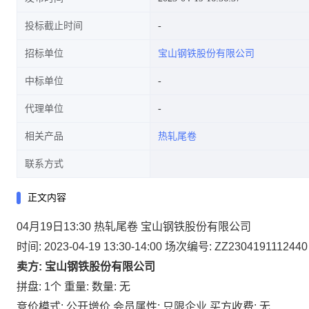
投标截止时间
招标单位
宝山钢铁股份有限公司
中标单位
代理单位
相关产品
热轧尾卷
联系方式
正文内容
04月19日13:30 热轧尾卷 宝山钢铁股份有限公司
时间: 2023-04-19 13:30-14:00
场次编号: ZZ2304191112440
卖方: 宝山钢铁股份有限公司
拼盘: 1个
重量:
数量: 无
竞价模式: 公开增价
会员属性: 只限企业
买方收费: 无