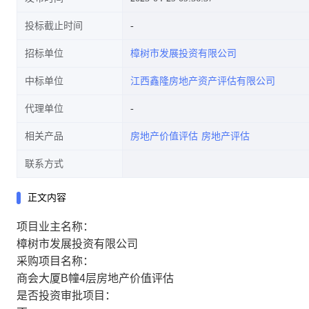
投标截止时间
招标单位
樟树市发展投资有限公司
中标单位
江西鑫隆房地产资产评估有限公司
代理单位
相关产品
房地产价值评估
房地产评估
联系方式
正文内容
项目业主名称：
樟树市发展投资有限公司
采购项目名称：
商会大厦B幢4层房地产价值评估
是否投资审批项目：