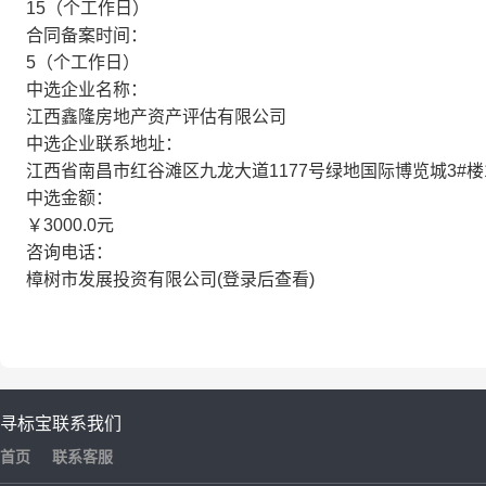
15（个工作日）
合同备案时间：
5（个工作日）
中选企业名称：
江西鑫隆房地产资产评估有限公司
中选企业联系地址：
江西省南昌市红谷滩区九龙大道1177号绿地国际博览城3#楼1
中选金额：
￥3000.0元
咨询电话：
樟树市发展投资有限公司(登录后查看)
寻标宝
联系我们
首页
联系客服