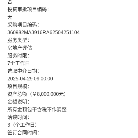
否
投资审批项目编码：
无
采购项目编码：
360982MA3916RA62504251104
服务类型：
房地产评估
服务时限：
7个工作日
选取中介日期：
2025-04-29 09:00:00
项目规模：
资产总额（￥8,000,000元）
金额说明：
所有金额包干含税不作调整
洽谈时间：
3（个工作日）
签订合同时间：