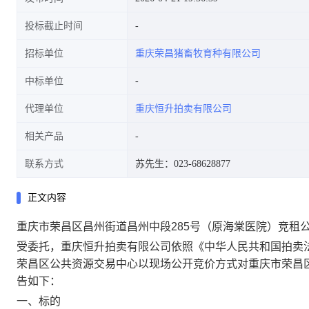
投标截止时间
招标单位
重庆荣昌猪畜牧育种有限公司
中标单位
代理单位
重庆恒升拍卖有限公司
相关产品
联系方式
苏先生：023-68628877
正文内容
重庆市荣昌区昌州街道昌州中段285号（原海棠医院）竞租
受委托，重庆恒升拍卖有限公司依照《中华人民共和国拍卖
荣昌区公共资源交易中心以现场公开竞价方式对重庆市荣昌区
告如下：
一、标的