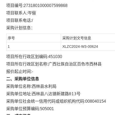
项目编号:
2731801000007599868
项目联系人:
岑俪
项目联系电话:
/
采购计划信息：
序号
采购计划文号信息
1
XLZC2024-W3-00624
项目所在行政区划编码:
451030
项目所在行政区划名称:
广西壮族自治区百色市西林县
报价起止时间:-
二、采购单位信息
采购单位名称:
西林县水利局
西林县八达镇新建路013号
采购单位地址:
采购单位社会统一信用代码或组织机构代码:
008040154
采购单位预算编码:
505001