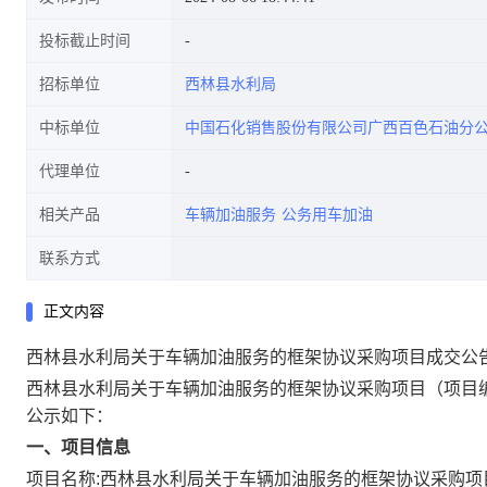
投标截止时间
招标单位
西林县水利局
中标单位
中国石化销售股份有限公司广西百色石油分
代理单位
相关产品
车辆加油服务
公务用车加油
联系方式
正文内容
西林县水利局关于车辆加油服务的框架协议采购项目成交公
西林县水利局关于车辆加油服务的框架协议采购项目
（项目编
公示如下：
一、项目信息
项目名称:
西林县水利局关于车辆加油服务的框架协议采购项