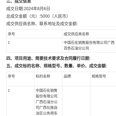
三、成交信息
成交日期:
2024年8月6日
总成交金额（元）:
5000
（人民币）
成交供应商名称、联系地址及成交金额:
序号
成交供应商名称
1
中国石化销售股份有限公司广西
百色石油分公司
四、项目用途、简要技术要求及合同履行日期:
五、成交标的名称、规格型号、数量、单价、成交金额:
序号
标的名称
品牌
规格型号
1
中国石化销售
股份有限公司
广西石油分公
司广西壮族自
治区公务用车