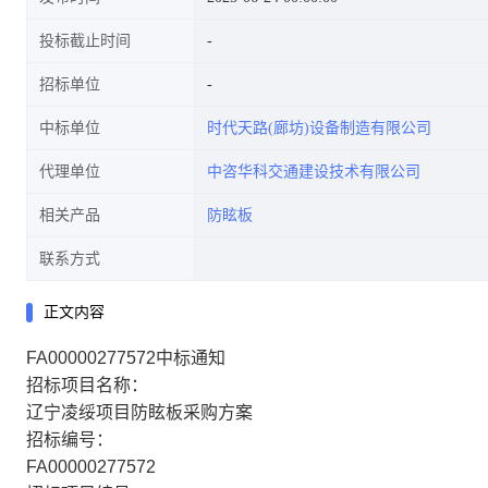
投标截止时间
招标单位
中标单位
时代天路(廊坊)设备制造有限公司
代理单位
中咨华科交通建设技术有限公司
相关产品
防眩板
联系方式
正文内容
FA00000277572中标通知
招标项目名称：
辽宁凌绥项目防眩板采购方案
招标编号：
FA00000277572