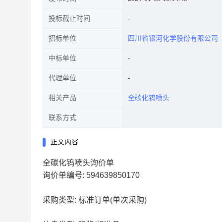
投标截止时间
招标单位
四川省银河化学股份有限公司
中标单位
代理单位
相关产品
全碳化钨喷头
联系方式
正文内容
全碳化钨喷头询价单
询价单编号: 594639850170
采购类型: 标准订单(单次采购)