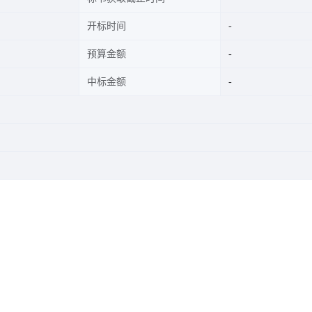
开标时间
预算金额
中标金额